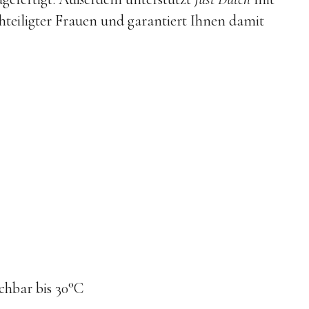
teiligter Frauen und garantiert Ihnen damit
hbar bis 30°C