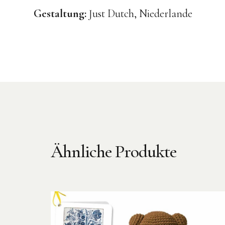
Gestaltung:
Just Dutch, Niederlande
Ähnliche Produkte