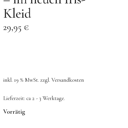
Kleid
29,95
€
inkl. 19 % MwSt.
zzgl.
Versandkosten
Lieferzeit:
ca 2 - 3 Werktage.
Vorrätig