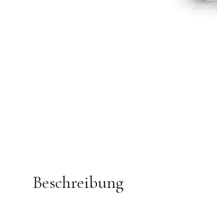
Beschreibung