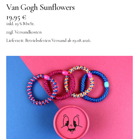
Van Gogh Sunflowers
19,95
€
inkl. 19 % MwSt.
zzgl.
Versandkosten
Lieferzeit:
Betriebsferien Versand ab 19.08.2026.