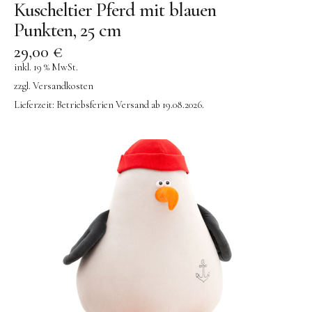
Kuscheltier Pferd mit blauen
Punkten, 25 cm
29,00
€
inkl. 19 % MwSt.
zzgl.
Versandkosten
Lieferzeit:
Betriebsferien Versand ab 19.08.2026.