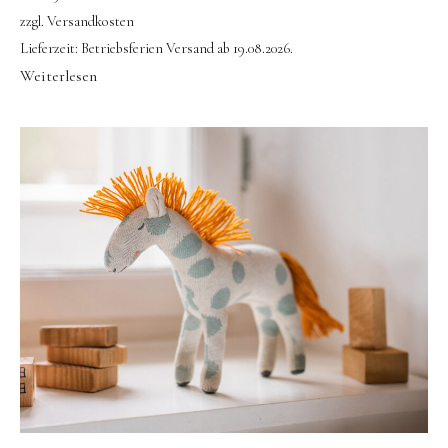
zzgl.
Versandkosten
Lieferzeit:
Betriebsferien Versand ab 19.08.2026.
Weiterlesen