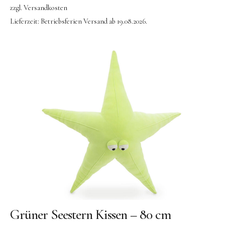
zzgl.
Versandkosten
Lieferzeit:
Betriebsferien Versand ab 19.08.2026.
Grüner Seestern Kissen – 80 cm