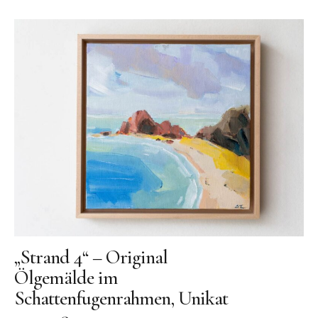
„Strand 4“ – Original
Ölgemälde im
Schattenfugenrahmen, Unikat