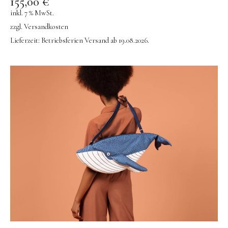
155,00
€
inkl. 7 % MwSt.
zzgl.
Versandkosten
Lieferzeit:
Betriebsferien Versand ab 19.08.2026.