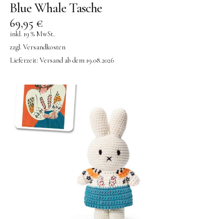
Blue Whale Tasche
69,95
€
inkl. 19 % MwSt.
zzgl.
Versandkosten
Lieferzeit:
Versand ab dem 19.08.2026