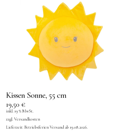
Kissen Sonne, 55 cm
19,50
€
inkl. 19 % MwSt.
zzgl.
Versandkosten
Lieferzeit:
Betriebsferien Versand ab 19.08.2026.