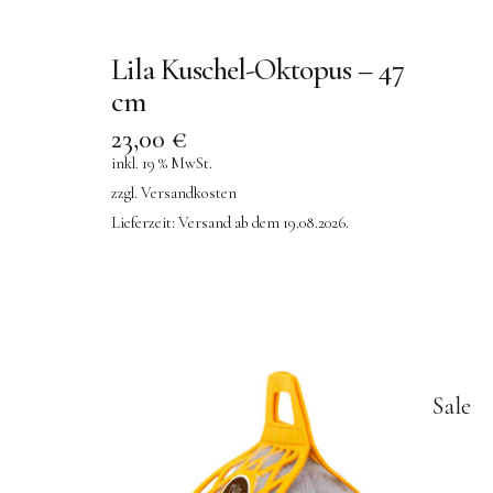
Lila Kuschel-Oktopus – 47
cm
23,00
€
inkl. 19 % MwSt.
zzgl.
Versandkosten
Lieferzeit:
Versand ab dem 19.08.2026.
Sale