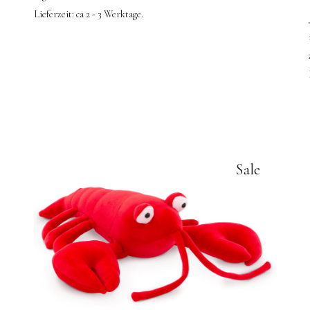
Lieferzeit:
ca 2 - 3 Werktage.
Sale