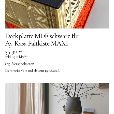
Deckplatte MDF schwarz für
Ay-Kasa Faltkiste MAXI
35,90
€
inkl. 19 % MwSt.
zzgl.
Versandkosten
Lieferzeit:
Versand ab dem 19.08.2026.