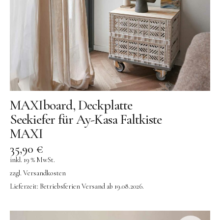
MAXIboard, Deckplatte
Seekiefer für Ay-Kasa Faltkiste
MAXI
35,90
€
inkl. 19 % MwSt.
zzgl.
Versandkosten
Lieferzeit:
Betriebsferien Versand ab 19.08.2026.