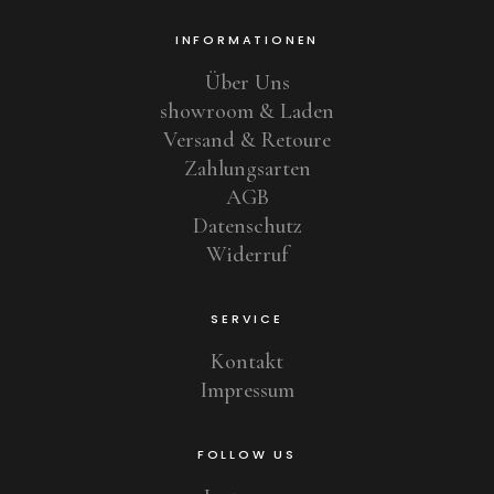
INFORMATIONEN
Über Uns
showroom & Laden
Versand & Retoure
Zahlungsarten
AGB
Datenschutz
Widerruf
SERVICE
Kontakt
Impressum
FOLLOW US