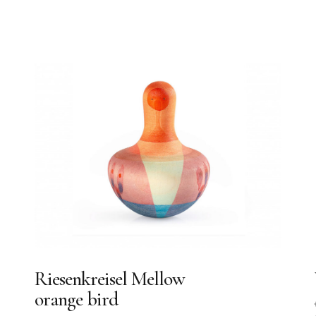
Riesenkreisel Mellow
orange bird