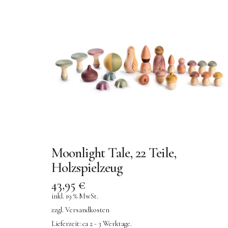
Moonlight Tale, 22 Teile,
Holzspielzeug
43,95
€
inkl. 19 % MwSt.
zzgl.
Versandkosten
Lieferzeit:
ca 2 - 3 Werktage.