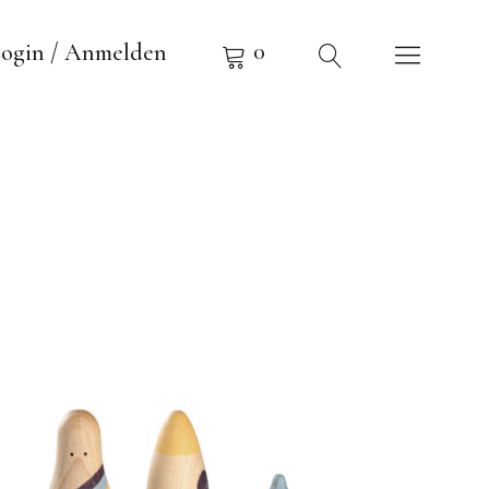
0
ogin / Anmelden