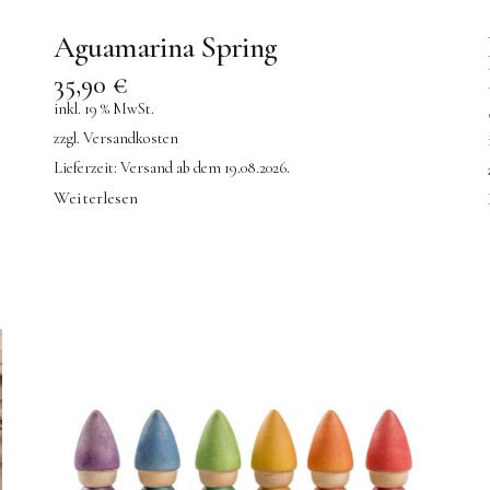
Aguamarina Spring
35,90
€
inkl. 19 % MwSt.
zzgl.
Versandkosten
Lieferzeit:
Versand ab dem 19.08.2026.
Weiterlesen