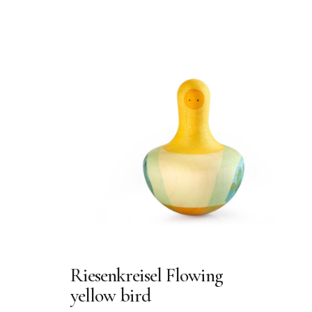
Riesenkreisel Flowing
yellow bird