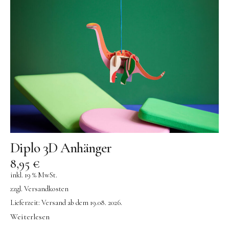
Diplo 3D Anhänger
8,95
€
inkl. 19 % MwSt.
zzgl.
Versandkosten
Lieferzeit:
Versand ab dem 19.08. 2026.
Weiterlesen