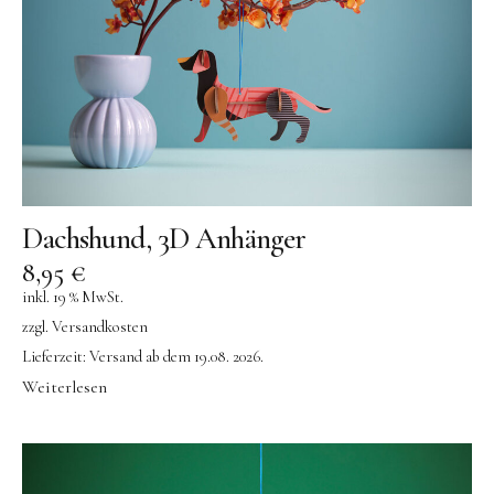
Dachshund, 3D Anhänger
8,95
€
inkl. 19 % MwSt.
zzgl.
Versandkosten
Lieferzeit:
Versand ab dem 19.08. 2026.
Weiterlesen