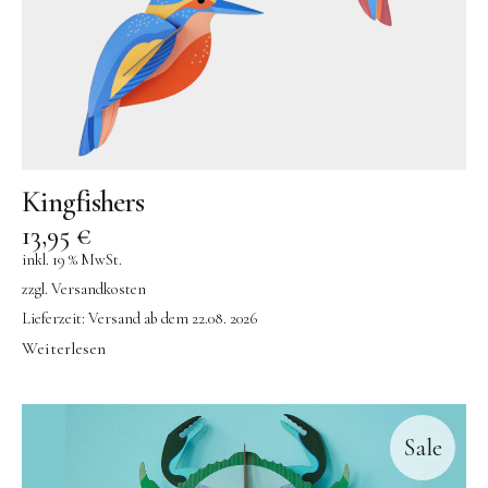
Kingfishers
13,95
€
inkl. 19 % MwSt.
zzgl.
Versandkosten
Lieferzeit:
Versand ab dem 22.08. 2026
Weiterlesen
Sale