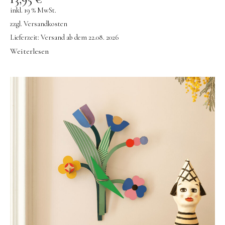
inkl. 19 % MwSt.
zzgl.
Versandkosten
Lieferzeit:
Versand ab dem 22.08. 2026
Weiterlesen