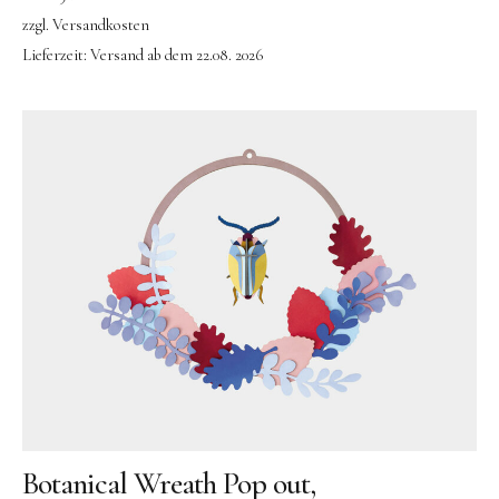
zzgl.
Versandkosten
Lieferzeit:
Versand ab dem 22.08. 2026
Botanical Wreath Pop out,