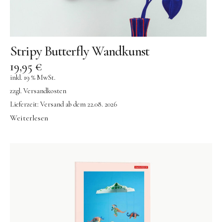
Stripy Butterfly Wandkunst
19,95
€
inkl. 19 % MwSt.
zzgl.
Versandkosten
Lieferzeit:
Versand ab dem 22.08. 2026
Weiterlesen