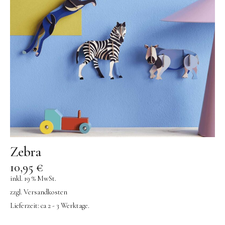
Zebra
10,95
€
inkl. 19 % MwSt.
zzgl.
Versandkosten
Lieferzeit:
ca 2 - 3 Werktage.