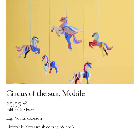
Circus of the sun, Mobile
29,95
€
inkl. 19 % MwSt.
zzgl.
Versandkosten
Lieferzeit:
Versand ab dem 19.08. 2026.