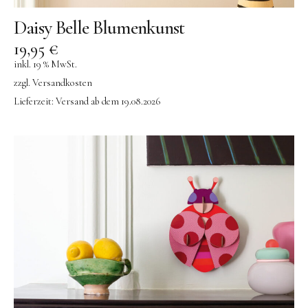
Daisy Belle Blumenkunst
19,95
€
inkl. 19 % MwSt.
zzgl.
Versandkosten
Lieferzeit:
Versand ab dem 19.08.2026