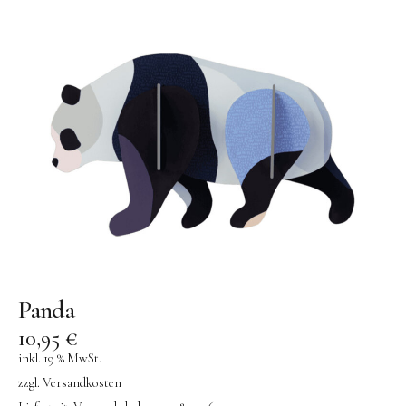
Panda
10,95
€
inkl. 19 % MwSt.
zzgl.
Versandkosten