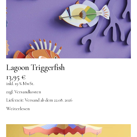
Lagoon Triggerfish
13,95
€
inkl. 19 % MwSt.
zzgl.
Versandkosten
Lieferzeit:
Versand ab dem 22.08. 2026
Weiterlesen