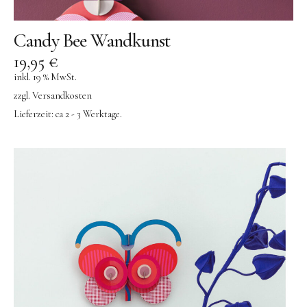
Candy Bee Wandkunst
19,95
€
inkl. 19 % MwSt.
zzgl.
Versandkosten
Lieferzeit:
ca 2 - 3 Werktage.