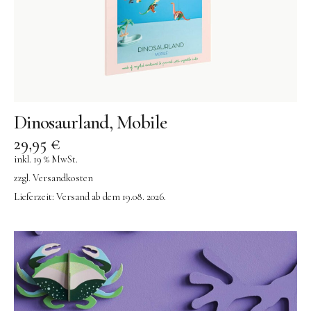
Dinosaurland, Mobile
29,95
€
inkl. 19 % MwSt.
zzgl.
Versandkosten
Lieferzeit:
Versand ab dem 19.08. 2026.