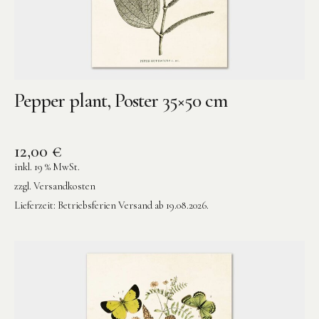
Pepper plant, Poster 35×50 cm
12,00
€
inkl. 19 % MwSt.
zzgl.
Versandkosten
Lieferzeit:
Betriebsferien Versand ab 19.08.2026.