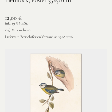
12,00
€
inkl. 19 % MwSt.
zzgl.
Versandkosten
Lieferzeit:
Betriebsferien Versand ab 19.08.2026.