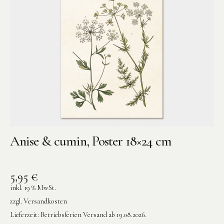
Anise & cumin, Poster 18×24 cm
5,95
€
inkl. 19 % MwSt.
zzgl.
Versandkosten
Lieferzeit:
Betriebsferien Versand ab 19.08.2026.