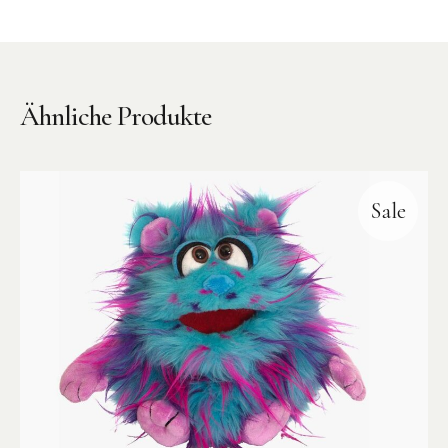
Ähnliche Produkte
Instagram
Pinterest
Sale