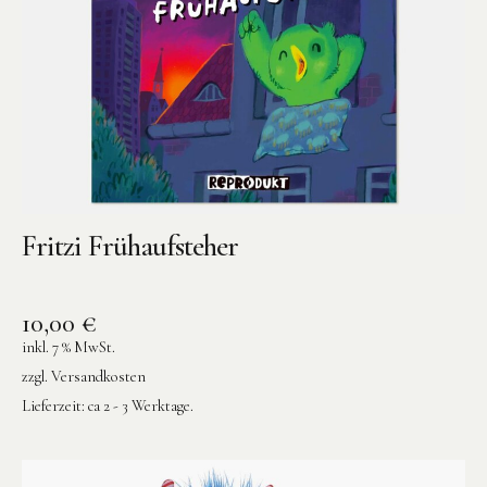
Fritzi Frühaufsteher
10,00
€
inkl. 7 % MwSt.
zzgl.
Versandkosten
Lieferzeit:
ca 2 - 3 Werktage.