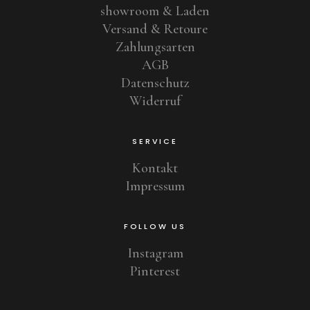
showroom & Laden
Versand & Retoure
Zahlungsarten
AGB
Datenschutz
Widerruf
SERVICE
Kontakt
Impressum
FOLLOW US
Instagram
Pinterest