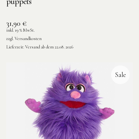
puppets
31,90
€
inkl. 19 % MwSt.
zzgl.
Versandkosten
Lieferzeit:
Versand ab dem 22.08. 2026
Sale