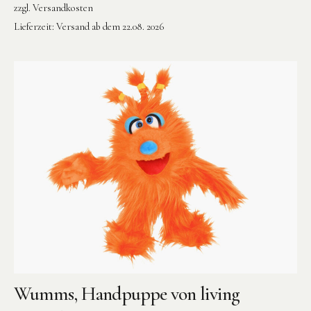
zzgl.
Versandkosten
Lieferzeit:
Versand ab dem 22.08. 2026
Wumms, Handpuppe von living