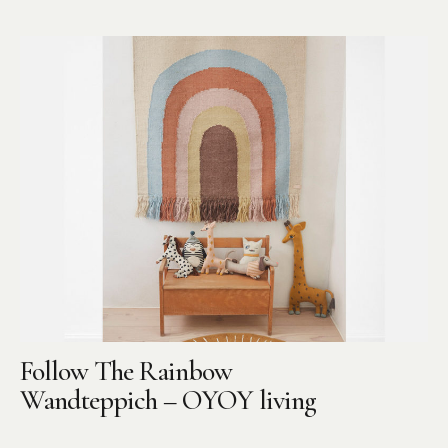
Instagram
Pinterest
Follow The Rainbow
Wandteppich – OYOY living