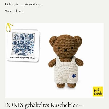
Lieferzeit:
ca 4-6 Werktage
Weiterlesen
BORIS gehäkeltes Kuscheltier –