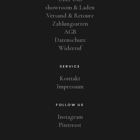
showroom & Laden
Versand & Retoure
Zahlungsarten
AGB
Datenschutz
Widerruf
SERVICE
Kontakt
Impressum
FOLLOW US
Instagram
Pinterest