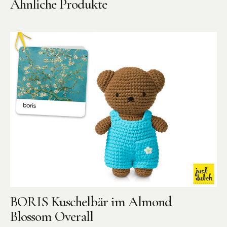
Ähnliche Produkte
BORIS Kuschelbär im Almond
Blossom Overall