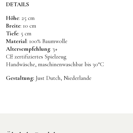
DETAILS
Höhe
: 25 cm
Breite
: 10 cm
Tiefe
: 5 cm
Material
: 100% Baumwolle
Instagram
Pinterest
Altersempfehlung
: 3+
CE zertifiziertes Spielzeug
Handwäsche, maschinenwaschbar bis 30°C
Gestaltung:
Just Dutch, Niederlande