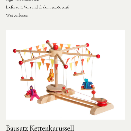
Lieferzeit:
Versand ab dem 20.08. 2026
Weiterlesen
Bausatz Kettenkarussell