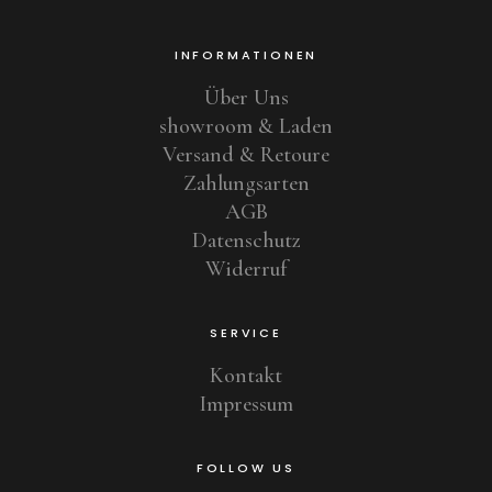
INFORMATIONEN
Über Uns
showroom & Laden
Versand & Retoure
Zahlungsarten
AGB
Datenschutz
Widerruf
SERVICE
Kontakt
Impressum
FOLLOW US