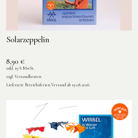
Solarzeppelin
Instagram
Pinterest
8,90
€
inkl. 19 % MwSt.
zzgl.
Versandkosten
Lieferzeit:
Betriebsferien Versand ab 19.08.2026.