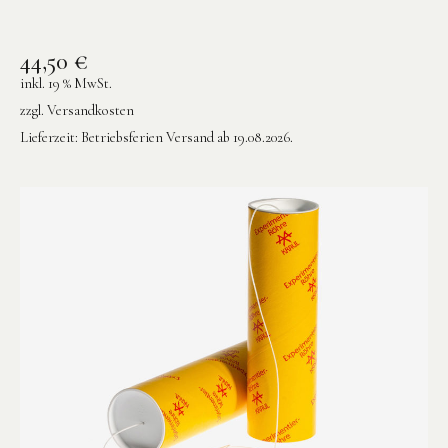
44,50
€
inkl. 19 % MwSt.
zzgl.
Versandkosten
Lieferzeit:
Betriebsferien Versand ab 19.08.2026.