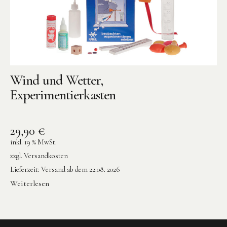
Wind und Wetter,
Experimentierkasten
29,90
€
inkl. 19 % MwSt.
zzgl.
Versandkosten
Lieferzeit:
Versand ab dem 22.08. 2026
Weiterlesen