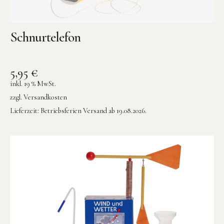
Schnurtelefon
5,95
€
inkl. 19 % MwSt.
zzgl.
Versandkosten
Lieferzeit:
Betriebsferien Versand ab 19.08.2026.