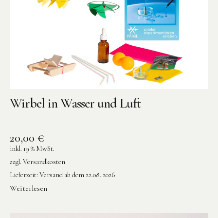
Wirbel in Wasser und Luft
20,00
€
inkl. 19 % MwSt.
zzgl.
Versandkosten
Lieferzeit:
Versand ab dem 22.08. 2026
Weiterlesen