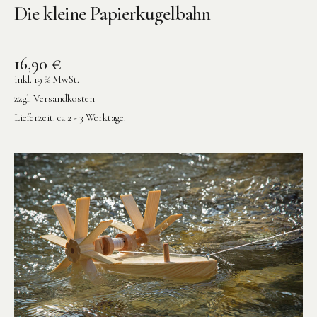
Die kleine Papierkugelbahn
16,90
€
inkl. 19 % MwSt.
zzgl.
Versandkosten
Lieferzeit:
ca 2 - 3 Werktage.