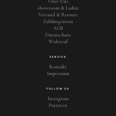
Über Uns
showroom & Laden
Versand & Retoure
Zahlungsarten
AGB
Datenschutz
Widerruf
SERVICE
Kontakt
Impressum
FOLLOW US
Instagram
Pinterest