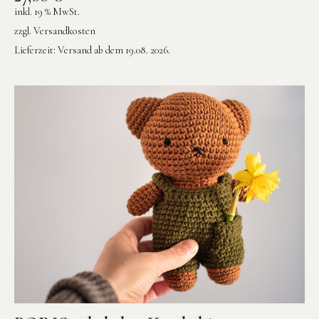
inkl. 19 % MwSt.
zzgl.
Versandkosten
Lieferzeit:
Versand ab dem 19.08. 2026.