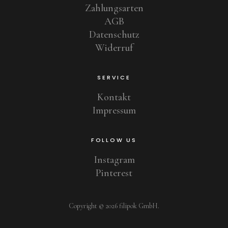
Zahlungsarten
AGB
Datenschutz
Widerruf
SERVICE
Kontakt
Impressum
FOLLOW US
Instagram
Pinterest
Copyright © 2026 filipok GmbH