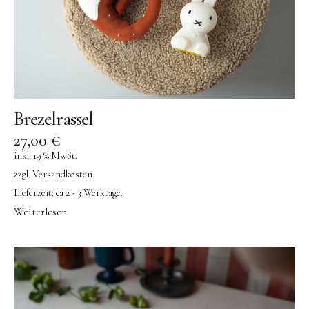
Brezelrassel
27,00
€
inkl. 19 % MwSt.
zzgl.
Versandkosten
Lieferzeit:
ca 2 - 3 Werktage.
Weiterlesen