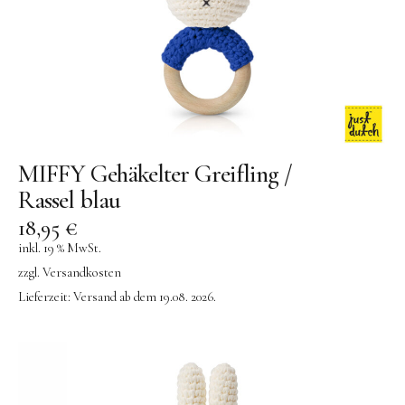
MIFFY Gehäkelter Greifling /
Rassel blau
18,95
€
inkl. 19 % MwSt.
zzgl.
Versandkosten
Lieferzeit:
Versand ab dem 19.08. 2026.