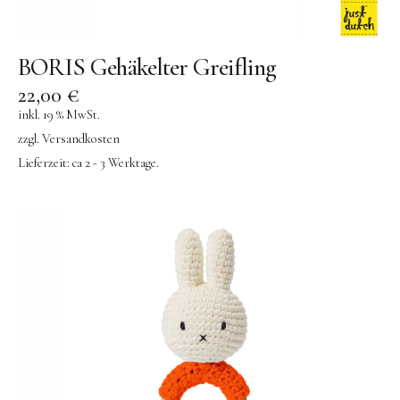
BORIS Gehäkelter Greifling
22,00
€
inkl. 19 % MwSt.
zzgl.
Versandkosten
Lieferzeit:
ca 2 - 3 Werktage.