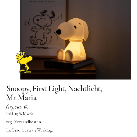
Snoopy, First Light, Nachtlicht,
Mr Maria
69,00
€
inkl. 19 % MwSt.
zzgl.
Versandkosten
Lieferzeit:
ca 2 - 3 Werktage.