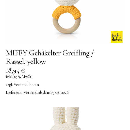
MIFFY Gehäkelter Greifling /
Rassel, yellow
18,95
€
inkl. 19 % MwSt.
zzgl.
Versandkosten
Lieferzeit:
Versand ab dem 19.08. 2026.