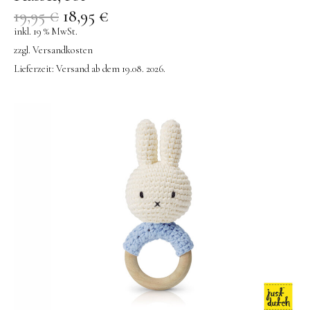
19,95
€
18,95
€
inkl. 19 % MwSt.
zzgl.
Versandkosten
Lieferzeit:
Versand ab dem 19.08. 2026.