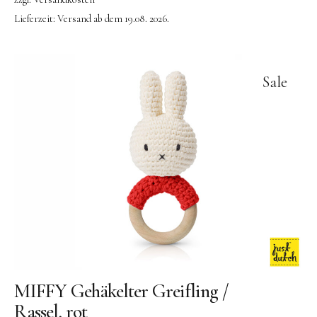
Lieferzeit:
Versand ab dem 19.08. 2026.
Sale
MIFFY Gehäkelter Greifling /
Rassel, rot