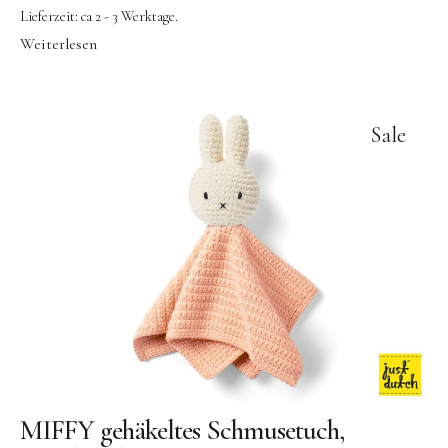
Lieferzeit:
ca 2 - 3 Werktage.
Weiterlesen
Sale
MIFFY gehäkeltes Schmusetuch,