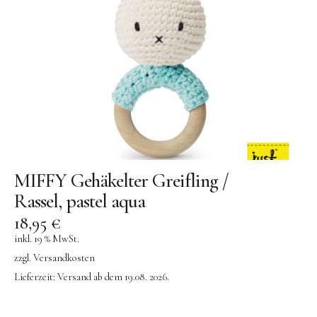
MIFFY Gehäkelter Greifling /
Rassel, pastel aqua
18,95
€
inkl. 19 % MwSt.
zzgl.
Versandkosten
Lieferzeit:
Versand ab dem 19.08. 2026.