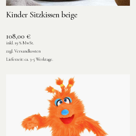
Kinder Sitzkissen beige
108,00
€
inkl. 19 % MwSt.
zzgl.
Versandkosten
Lieferzeit:
ca. 3-5 Werktage.