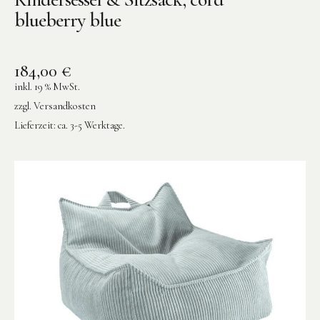
blueberry blue
184,00
€
inkl. 19 % MwSt.
zzgl.
Versandkosten
Lieferzeit:
ca. 3-5 Werktage.