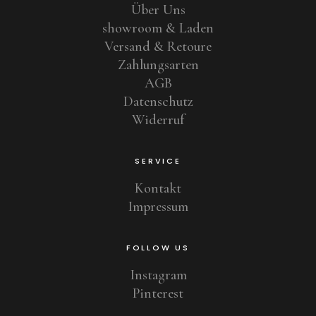
Über Uns
showroom & Laden
Versand & Retoure
Zahlungsarten
AGB
Datenschutz
Widerruf
SERVICE
Kontakt
Impressum
FOLLOW US
Instagram
Pinterest