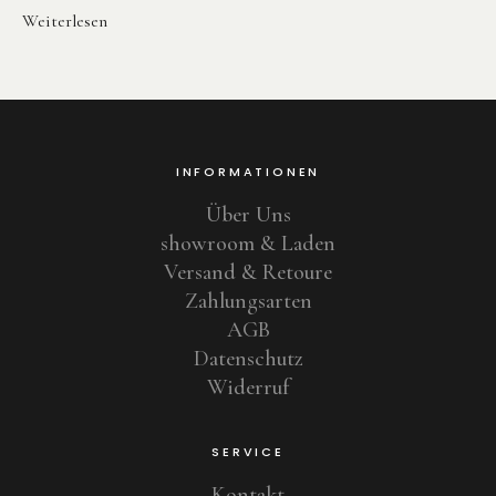
Weiterlesen
INFORMATIONEN
Über Uns
showroom & Laden
Versand & Retoure
Zahlungsarten
AGB
Datenschutz
Widerruf
SERVICE
Kontakt