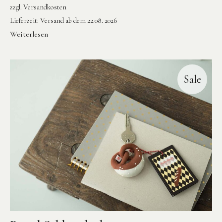
zzgl.
Versandkosten
Lieferzeit:
Versand ab dem 22.08. 2026
Weiterlesen
Sale