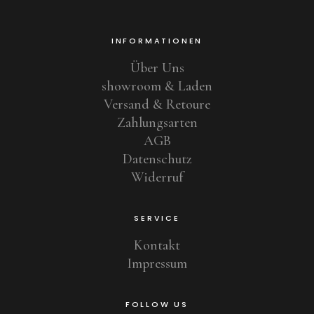
INFORMATIONEN
Über Uns
showroom & Laden
Versand & Retoure
Zahlungsarten
AGB
Datenschutz
Widerruf
SERVICE
Kontakt
Impressum
FOLLOW US