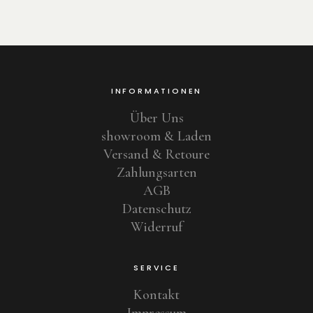
INFORMATIONEN
Über Uns
showroom & Laden
Versand & Retoure
Zahlungsarten
AGB
Datenschutz
Widerruf
SERVICE
Kontakt
Impressum