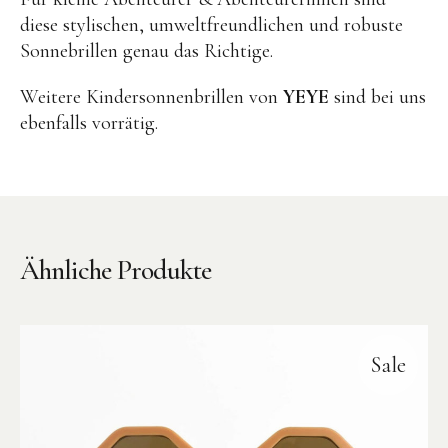
diese stylischen, umweltfreundlichen und robuste
Sonnebrillen genau das Richtige.
Weitere Kindersonnenbrillen von
YEYE
sind bei uns
ebenfalls vorrätig.
Ähnliche Produkte
Sale