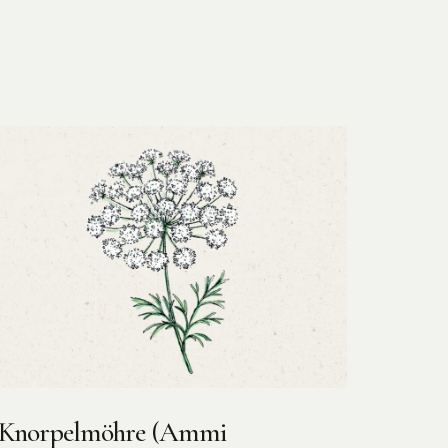
Knorpelmöhre (Ammi