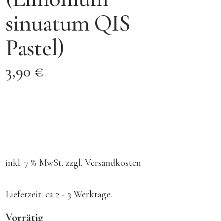
sinuatum QIS
Pastel)
3,90
€
inkl. 7 % MwSt.
zzgl.
Versandkosten
Lieferzeit:
ca 2 - 3 Werktage.
Vorrätig