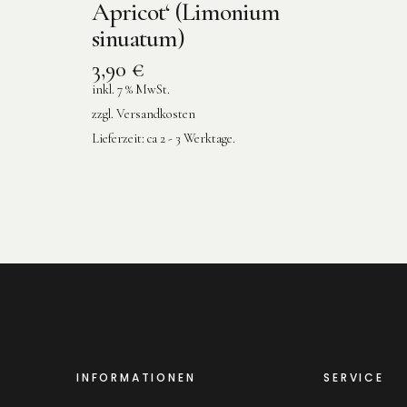
Apricot‘ (Limonium
sinuatum)
3,90
€
inkl. 7 % MwSt.
zzgl.
Versandkosten
Lieferzeit:
ca 2 - 3 Werktage.
INFORMATIONEN
SERVICE