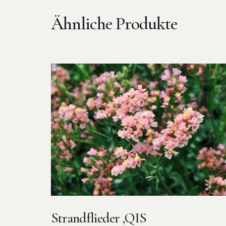
Ähnliche Produkte
Strandflieder ‚QIS