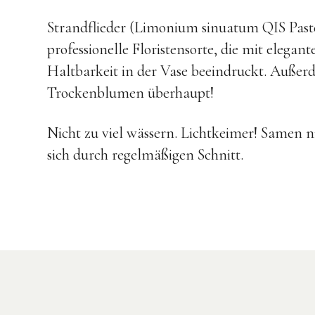
Strandflieder (Limonium sinuatum QIS Pa
professionelle Floristensorte, die mit elegan
Haltbarkeit in der Vase beeindruckt. Außerde
Trockenblumen überhaupt!
Nicht zu viel wässern. Lichtkeimer! Samen n
sich durch regelmäßigen Schnitt.