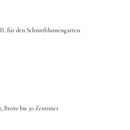
 für den Schnittblumengarten.
, Breite bis 30 Zentimer