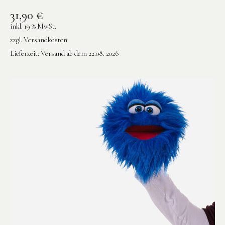
31,90
€
inkl. 19 % MwSt.
zzgl.
Versandkosten
Lieferzeit:
Versand ab dem 22.08. 2026