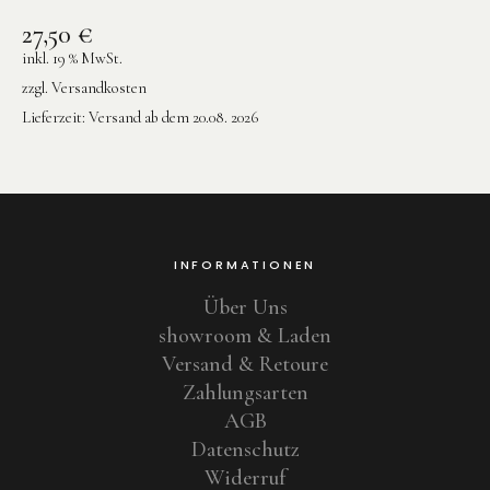
27,50
€
inkl. 19 % MwSt.
zzgl.
Versandkosten
Lieferzeit:
Versand ab dem 20.08. 2026
INFORMATIONEN
Über Uns
showroom & Laden
Versand & Retoure
Zahlungsarten
AGB
Datenschutz
Widerruf