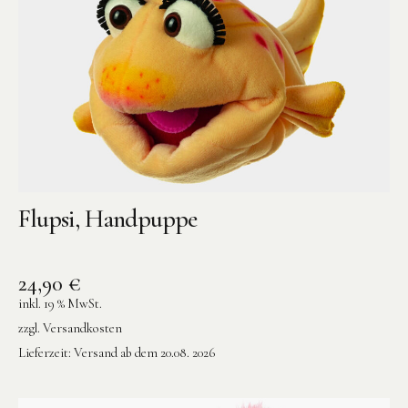
Flupsi, Handpuppe
24,90
€
inkl. 19 % MwSt.
zzgl.
Versandkosten
Lieferzeit:
Versand ab dem 20.08. 2026