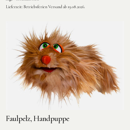
Lieferzeit:
Betriebsferien Versand ab 19.08.2026.
Faulpelz, Handpuppe