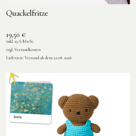
Quackelfritze
19,50
€
inkl. 19 % MwSt.
zzgl.
Versandkosten
Lieferzeit:
Versand ab dem 22.08. 2026