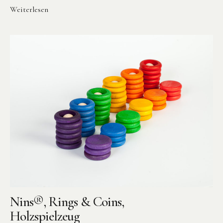
Weiterlesen
Nins®, Rings & Coins,
Holzspielzeug