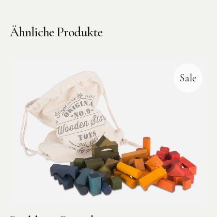
Ähnliche Produkte
Sale