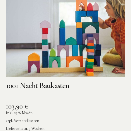
1001 Nacht Baukasten
103,90
€
inkl. 19 % MwSt.
zzgl.
Versandkosten
Lieferzeit:
ca. 3 Wochen