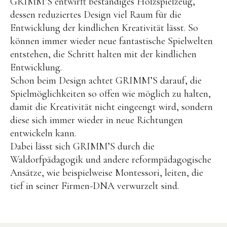
GRIMM’S entwirft beständiges Holzspielzeug,
dessen reduziertes Design viel Raum für die
Entwicklung der kindlichen Kreativität lässt. So
können immer wieder neue fantastische Spielwelten
entstehen, die Schritt halten mit der kindlichen
Entwicklung.
Schon beim Design achtet GRIMM’S darauf, die
Instagram
Pinterest
Spielmöglichkeiten so offen wie möglich zu halten,
damit die Kreativität nicht eingeengt wird, sondern
diese sich immer wieder in neue Richtungen
entwickeln kann.
Dabei lässt sich GRIMM’S durch die
Waldorfpädagogik und andere reformpädagogische
Ansätze, wie beispielweise Montessori, leiten, die
tief in seiner Firmen-DNA verwurzelt sind.