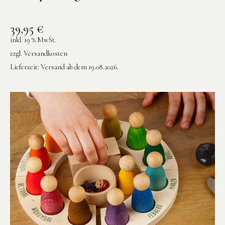
39,95
€
inkl. 19 % MwSt.
zzgl.
Versandkosten
Lieferzeit:
Versand ab dem 19.08.2026.