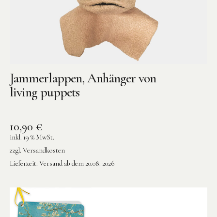
Jammerlappen, Anhänger von
living puppets
10,90
€
inkl. 19 % MwSt.
zzgl.
Versandkosten
Lieferzeit:
Versand ab dem 20.08. 2026