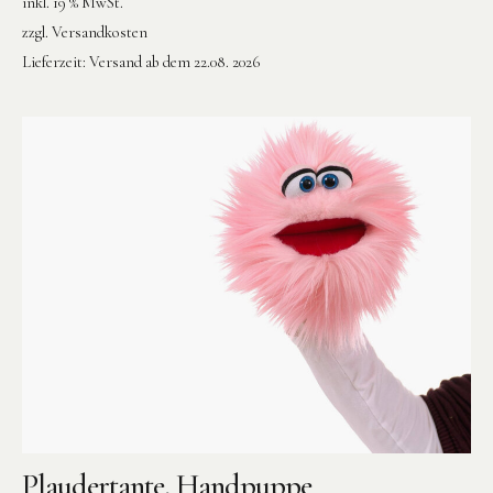
inkl. 19 % MwSt.
zzgl.
Versandkosten
Lieferzeit:
Versand ab dem 22.08. 2026
Plaudertante, Handpuppe