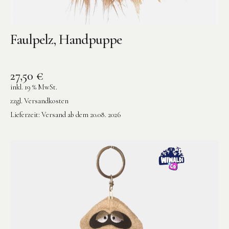
Faulpelz, Handpuppe
27,50
€
inkl. 19 % MwSt.
zzgl.
Versandkosten
Lieferzeit:
Versand ab dem 20.08. 2026