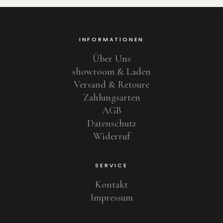
INFORMATIONEN
Über Uns
showroom & Laden
Versand & Retoure
Zahlungsarten
AGB
Datenschutz
Widerruf
SERVICE
Kontakt
Impressum