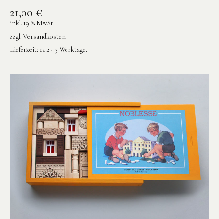
21,00
€
inkl. 19 % MwSt.
zzgl.
Versandkosten
Lieferzeit:
ca 2 - 3 Werktage.
Instagram
Pinterest