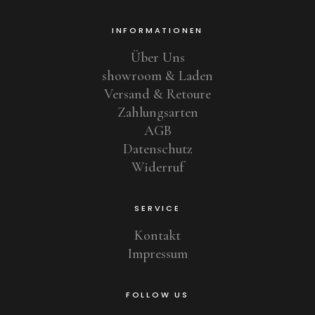
INFORMATIONEN
Über Uns
showroom & Laden
Versand & Retoure
Zahlungsarten
AGB
Datenschutz
Widerruf
SERVICE
Kontakt
Impressum
FOLLOW US