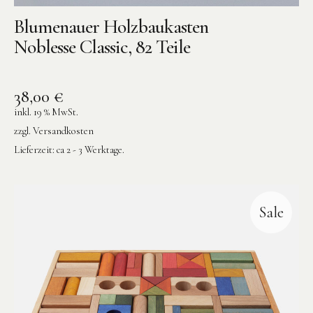
Blumenauer Holzbaukasten
Noblesse Classic, 82 Teile
38,00
€
inkl. 19 % MwSt.
zzgl.
Versandkosten
Lieferzeit:
ca 2 - 3 Werktage.
Sale