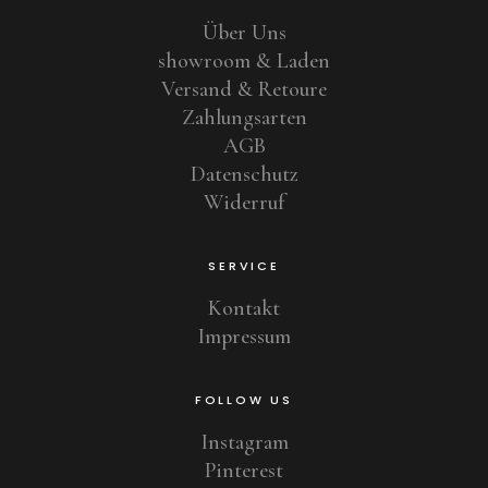
Über Uns
showroom & Laden
Versand & Retoure
Zahlungsarten
AGB
Datenschutz
Widerruf
SERVICE
Kontakt
Impressum
FOLLOW US
Instagram
Pinterest