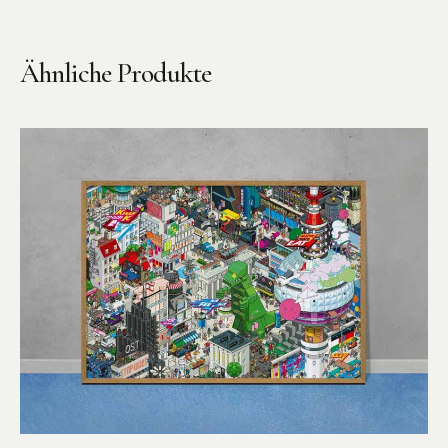
Ähnliche Produkte
Instagram
Pinterest