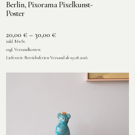
Berlin, Pixorama Pixelkunst-
Poster
20,00
€
–
30,00
€
inkl. MwSt.
zzgl.
Versandkosten
Lieferzeit:
Betriebsferien Versand ab 19.08.2026.